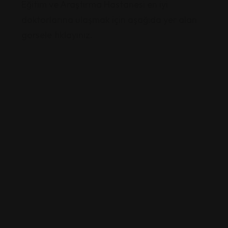
Eğitim ve Araştırma Hastanesi en iyi
doktorlarına ulaşmak için aşağıda yer alan
görsele tıklayınız.