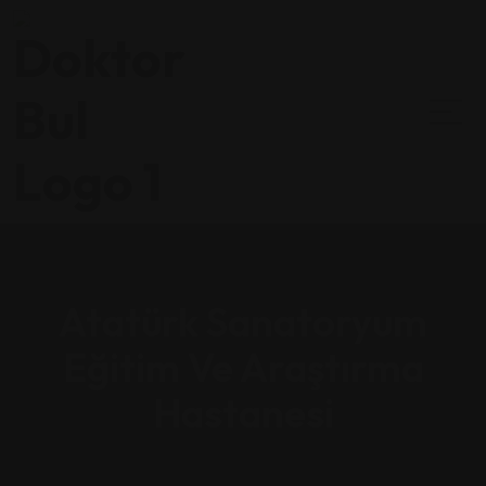
Atatürk Sanatoryum
Eğitim Ve Araştırma
Hastanesi