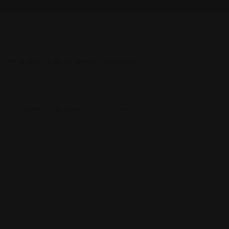
19/06/2025
0 Comments
Eğitim Ve Araştırma Hastaneleri